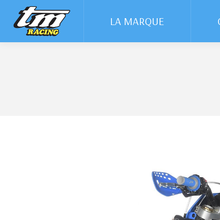
LA MARQUE
LA MARQUE