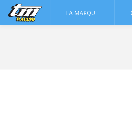
LA MARQUE
LA MARQUE