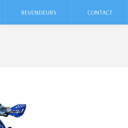
REVENDEURS
REVENDEURS
CONTACT
CONTACT