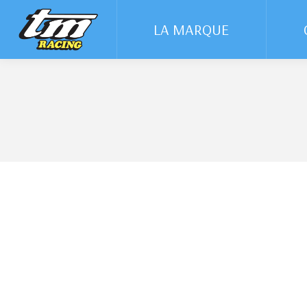
LA MARQUE
LA MARQUE