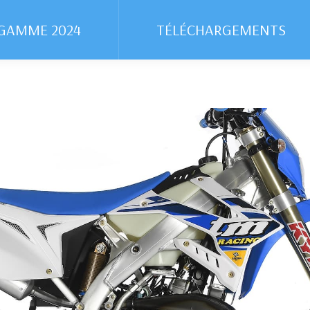
GAMME 2024
GAMME 2024
TÉLÉCHARGEMENTS
TÉLÉCHARGEMENTS