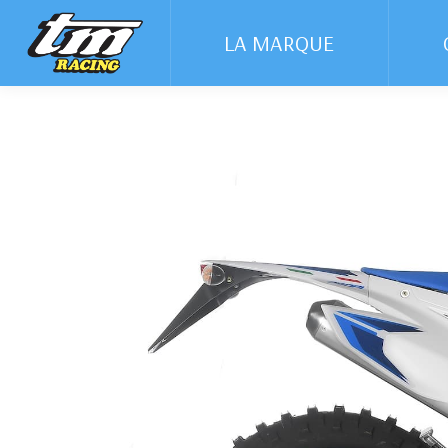
LA MARQUE
LA MARQUE